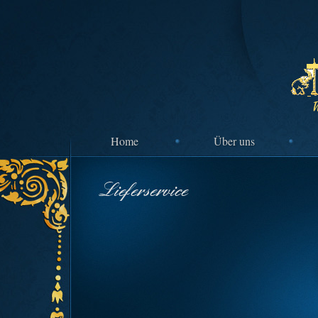
Home
Über uns