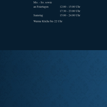
Mo. - So. sowie
an Feiertagen
12:00 - 15:00 Uhr
17:30 - 23:00 Uhr
Samstag
15:00 - 24:00 Uhr
Warme Küche bis 22 Uhr