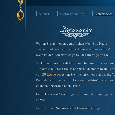
Anfahrt
Tischreservierung
Lieferservice
Wollen Sie sich einen gemütlichen Abend zu Hause
machen und dennoch nicht auf Lannathai verzichten?
Dann ist der Lieferservice genau das Richtige für Sie!
Sie können Ihr vorbestelltes Essen bei uns einfach abhol
und direkt mit nach Hause nehmen. Ab einem Bestellwer
20 Euro
von
brauchen Sie noch nicht einmal vor die Tü
Denn dann bringen wir Ihr Essen schnellstmöglich direkt
zu Ihnen persönlich nach Hause.
Im Umkreis von 5km bringen wir Ihnen das Essen gerne
vorbei.
Gerne können Sie uns auch telefonisch anfragen.